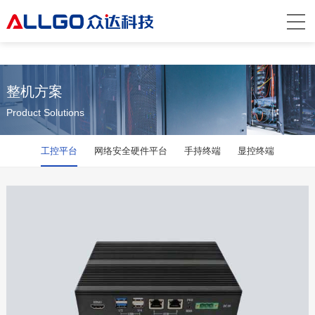
乐鱼网站web版
整机方案
Product Solutions
工控平台
网络安全硬件平台
手持终端
显控终端